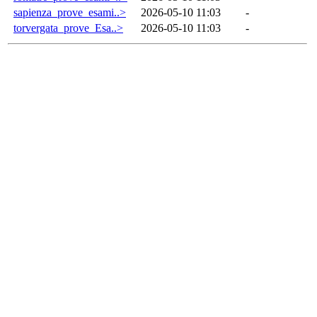
sapienza_prove_esami..>
2026-05-10 11:03
-
torvergata_prove_Esa..>
2026-05-10 11:03
-