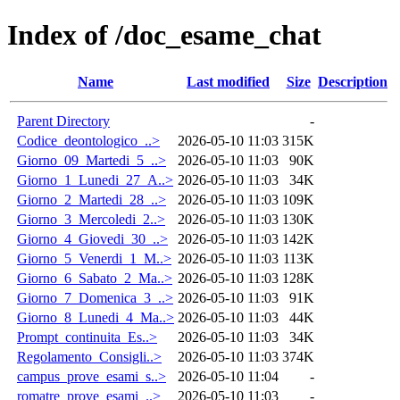
Index of /doc_esame_chat
Name
Last modified
Size
Description
Parent Directory
-
Codice_deontologico_..>
2026-05-10 11:03
315K
Giorno_09_Martedi_5_..>
2026-05-10 11:03
90K
Giorno_1_Lunedi_27_A..>
2026-05-10 11:03
34K
Giorno_2_Martedi_28_..>
2026-05-10 11:03
109K
Giorno_3_Mercoledi_2..>
2026-05-10 11:03
130K
Giorno_4_Giovedi_30_..>
2026-05-10 11:03
142K
Giorno_5_Venerdi_1_M..>
2026-05-10 11:03
113K
Giorno_6_Sabato_2_Ma..>
2026-05-10 11:03
128K
Giorno_7_Domenica_3_..>
2026-05-10 11:03
91K
Giorno_8_Lunedi_4_Ma..>
2026-05-10 11:03
44K
Prompt_continuita_Es..>
2026-05-10 11:03
34K
Regolamento_Consigli..>
2026-05-10 11:03
374K
campus_prove_esami_s..>
2026-05-10 11:04
-
romatre_prove_esami_..>
2026-05-10 11:03
-