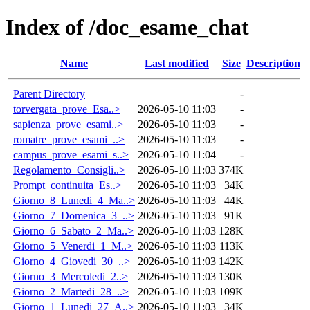
Index of /doc_esame_chat
Name
Last modified
Size
Description
Parent Directory
-
torvergata_prove_Esa..>
2026-05-10 11:03
-
sapienza_prove_esami..>
2026-05-10 11:03
-
romatre_prove_esami_..>
2026-05-10 11:03
-
campus_prove_esami_s..>
2026-05-10 11:04
-
Regolamento_Consigli..>
2026-05-10 11:03
374K
Prompt_continuita_Es..>
2026-05-10 11:03
34K
Giorno_8_Lunedi_4_Ma..>
2026-05-10 11:03
44K
Giorno_7_Domenica_3_..>
2026-05-10 11:03
91K
Giorno_6_Sabato_2_Ma..>
2026-05-10 11:03
128K
Giorno_5_Venerdi_1_M..>
2026-05-10 11:03
113K
Giorno_4_Giovedi_30_..>
2026-05-10 11:03
142K
Giorno_3_Mercoledi_2..>
2026-05-10 11:03
130K
Giorno_2_Martedi_28_..>
2026-05-10 11:03
109K
Giorno_1_Lunedi_27_A..>
2026-05-10 11:03
34K